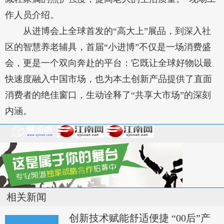
作人员介绍。
从进博会上全球首发的“高大上”展品，到深入社
区的智慧养老辅具，首届“小进博”不仅是一场消费盛
会，更是一个双向奔赴的平台：它既让全球好物以最
快速度融入中国市场，也为本土创新产品提供了直面
消费者的绝佳窗口，生动诠释了“共享大市场”的深刻
内涵。
相关新闻
创新技术赋能舒适便捷 “00后”产