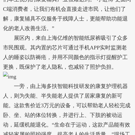
C端消费者，让我们有机会直接走进市民，让他们了
解，康复辅具不仅服务于残障人士，更能帮助功能退
化的老人改善生活。”
展区内，来自上海亿维的智能纸尿裤吸引了众多
市民围观。其内置的芯片可通过手机APP实时监测老
人的睡姿以防褥疮，并用不同颜色的指示灯提醒护工
更换，既保护了老人隐私，也减轻了照护负担。
一旁，由上海多扶智能科技研发的康复护理机器
人，则为失能、半失能老人提供了居家康复的新可
能。这款售价近3万元的设备，可以帮助老人轻松完成
卧、坐、站的体位转换，并进行上、下肢的被动运
动，延缓机能退化。“生命在于运动，这款产品能有效
减轻家属的照护强度，提高老人的生活质量。”现场工