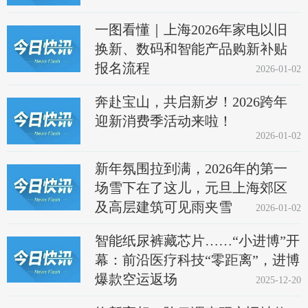
一图看懂｜上海2026年家电以旧
换新、数码和智能产品购新补贴
报名流程
2026-01-02
奔赴宝山，共启新岁！2026跨年
迎新消费季活动来啦！
2026-01-02
新年氛围拉到满，2026年的第一
场雪下在了这儿，元旦上海郊区
及高层建筑可见雨夹雪
2026-01-02
智能纸尿裤藏芯片……“小进博”开
幕：前沿医疗科技“零距离”，进博
爆款空运返场
2025-12-20