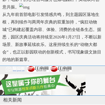
意共振。
从九年前首部电影引发情感共鸣，到主题园区落地生
根，再到续作与两周年庆典的双重加持，“疯狂动物
城”已构建起覆盖内容、体验、消费的全链条生态。据
悉，园区庆典活动将持续至2026年1月27日，不断以新
场景、新故事延续欢乐。这座持续生长的“动物大都
会”，也正以影园联动的创新模式，书写现象级文旅目
的地的新篇章。
相关新闻