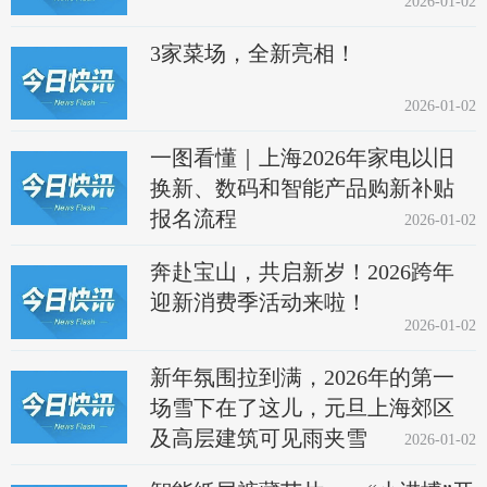
2026-01-02
3家菜场，全新亮相！
2026-01-02
一图看懂｜上海2026年家电以旧
换新、数码和智能产品购新补贴
报名流程
2026-01-02
奔赴宝山，共启新岁！2026跨年
迎新消费季活动来啦！
2026-01-02
新年氛围拉到满，2026年的第一
场雪下在了这儿，元旦上海郊区
及高层建筑可见雨夹雪
2026-01-02