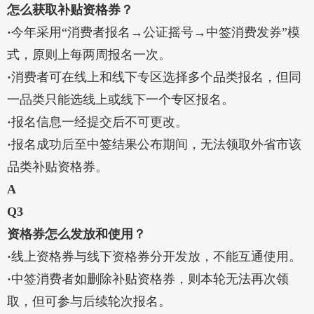
怎么获取补贴资格券？
·
今年采用“消费者报名→公证摇号→中签消费发券”模
式，原则上每两周报名一次。
·
消费者可在线上和线下专区选择多个品类报名，但同
一品类只能选线上或线下一个专区报名。
·
报名信息一经提交后不可更改。
·
报名成功后至中签结果公布期间，无法领取外省市该
品类补贴资格券。
A
Q3
资格券怎么发放和使用？
·
线上资格券与线下资格券分开发放，不能互通使用。
·
中签消费者如删除补贴资格券，则本轮无法再次领
取，但可参与后续轮次报名。