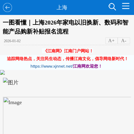
上海
一图看懂｜上海2026年家电以旧换新、数码和智
能产品购新补贴报名流程
A+
A-
2026-01-02
《江南网》江南门户网站！
追踪网络热点，关注民生动态，传播江南文化，倡导网络新时代！
https://www.xjnnet.net/
江南网欢迎您！