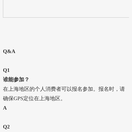
Q&A
Q1
谁能参加？
在上海地区的个人消费者可以报名参加。报名时，请
确保GPS定位在上海地区。
A
Q2