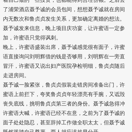
着自己做的一些投资，也都能得到合理份额。之后去
了浦荣酒店聂予诚的会员包间，想想聂予诚就在房间
内无数次和鲁贞贞发生关系，更加确定离婚的想法。
聂予诚发来信息，晚上项目庆功宴，让许蜜语一定参
加，许蜜语只觉得讽刺。
晚上，许蜜语盛装出席，聂予诚感觉很有面子，许蜜
语直接询问刘明辉借的钱是否够用，刘明辉在一旁直
冒汗，许蜜语又说出妇产医院孕检明细，鲁贞贞随后
走进房间。
聂予诚一脸紧张，鲁贞贞假装走错房间准备出门，许
蜜语上前拦下，夸奖鲁贞贞年轻漂亮有手腕，又诋毁
丧失底线，挑明鲁贞贞第三者的身份。聂予诚急得冲
许蜜语大喊，许蜜语已经不在意，之前为了聂予诚的
面子处处隐忍，甚至辞掉工作做全职太太，但聂予诚