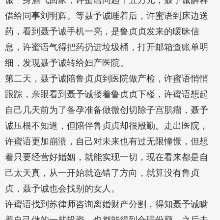
诚一身酒气回家，许蜜语问起十五万元，聂予诚解释
借给同事刘明辉。等聂予诚睡着后，许蜜语到床边送
药，看到聂予诚手机一亮，是鲁贞贞发来的暧昧信
息，许蜜语气得把药扔进垃圾桶，打开邮箱查账单明
细，发现聂予诚转给妇产医院。
第二天，聂予诚陪鲁贞贞到医院做产检，许蜜语悄悄
跟踪，亲眼看到聂予诚搂着鲁贞贞下楼，许蜜语想起
自己几天前为了备孕准备做微创切除子宫肌瘤，聂予
诚压根不知道，但陪伴鲁贞贞却很殷勤。走出医院，
许蜜语更加崩溃，自己对未来也有过无限憧憬，但想
着只要经营好婚姻，就能实现一切，现在看来都是自
己太天真，从一开始就选错了方向，就算没有鲁贞
贞，聂予诚也会找别的女人。
许蜜语找到苏律师咨询离婚财产分割，得知聂予诚瞒