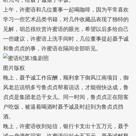
听几句，给聂予诚做了早饭。
上午，许蜜语和几位董事一起喝咖啡，因为平常喜欢
学习一些艺术品类书籍，对几件收藏品表现了独特的
见解，胡总很欣赏许蜜语的眼光，希望以后多给自己
一些建议，许蜜语上洗手间时，几位董事提起聂予诚
和鲁贞贞的事，许蜜语在隔间全部听见。
图片版权
晚上，聂予诚工作应酬，顺利拿下御风江南项目，御
风老总说明多亏鲁贞贞帮着说话，才能很快达成，鲁
贞贞是集团老总干女儿。同一时间，鲁贞贞正在陪客
户吃饭，被逼着喝酒时聂予诚及时赶到为鲁贞贞挡
酒。
晚上，许蜜语收到短信，银行卡支出十五万元，聂予