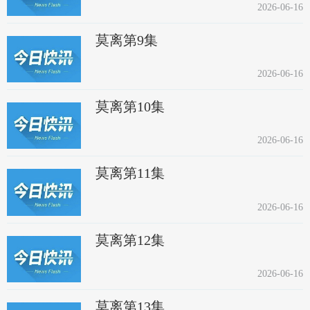
2026-06-16
莫离第9集
2026-06-16
莫离第10集
2026-06-16
莫离第11集
2026-06-16
莫离第12集
2026-06-16
莫离第13集