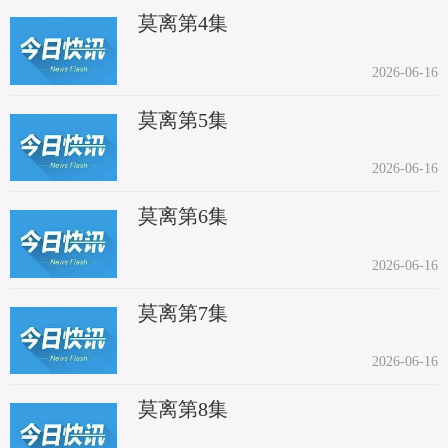
莫离第4集
2026-06-16
莫离第5集
2026-06-16
莫离第6集
2026-06-16
莫离第7集
2026-06-16
莫离第8集