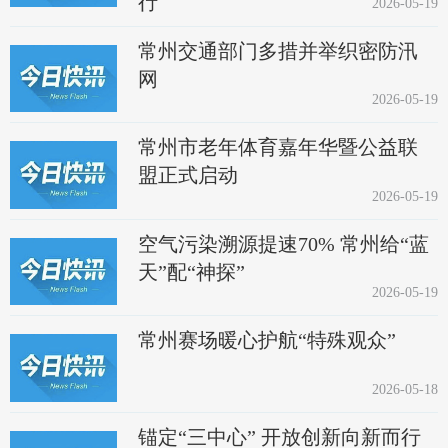
行
2026-05-19
常州交通部门多措并举织密防汛
网
2026-05-19
常州市老年体育嘉年华暨公益联
盟正式启动
2026-05-19
空气污染溯源提速70% 常州给“蓝
天”配“神探”
2026-05-19
常州赛场暖心护航“特殊观众”
2026-05-18
锚定“三中心” 开放创新向新而行