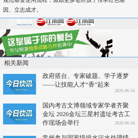
规范基金使用流程，激励更多老区孩子传承红色基
因、立志成才。
相关新闻
政府搭台、专家破题、学子逐梦
——让技能人才“香”起来
2026-06-16
国内考古文博领域专家学者齐聚
金坛 2026金坛三星村遗址考古工
作现场会举行
2026-06-16
常州参与国家级排水污水处理绩