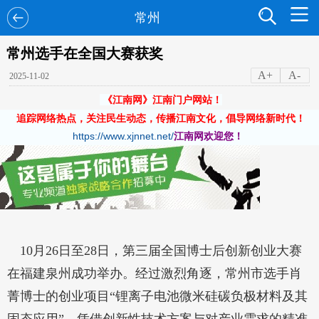
常州
常州选手在全国大赛获奖
A+
A-
2025-11-02
《江南网》江南门户网站！
追踪网络热点，关注民生动态，传播江南文化，倡导网络新时代！
https://www.xjnnet.net/
江南网欢迎您！
10月26日至28日，第三届全国博士后创新创业大赛
在福建泉州成功举办。经过激烈角逐，常州市选手肖
菁博士的创业项目“锂离子电池微米硅碳负极材料及其