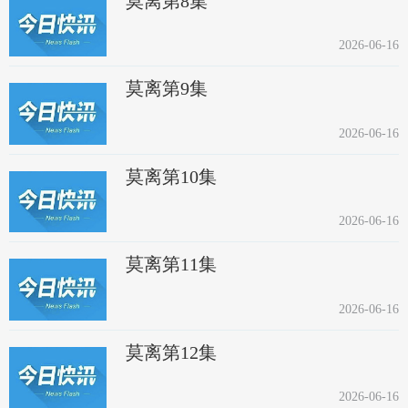
莫离第8集
2026-06-16
莫离第9集
2026-06-16
莫离第10集
2026-06-16
莫离第11集
2026-06-16
莫离第12集
2026-06-16