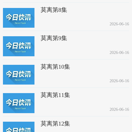
莫离第8集
2026-06-16
莫离第9集
2026-06-16
莫离第10集
2026-06-16
莫离第11集
2026-06-16
莫离第12集