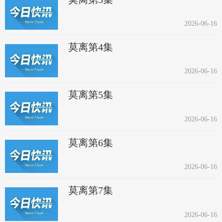
2026-06-16
莫离第4集
2026-06-16
莫离第5集
2026-06-16
莫离第6集
2026-06-16
莫离第7集
2026-06-16