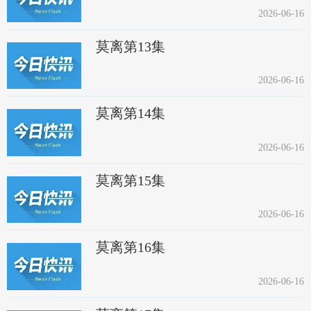
2026-06-16
莫离第13集
2026-06-16
莫离第14集
2026-06-16
莫离第15集
2026-06-16
莫离第16集
2026-06-16