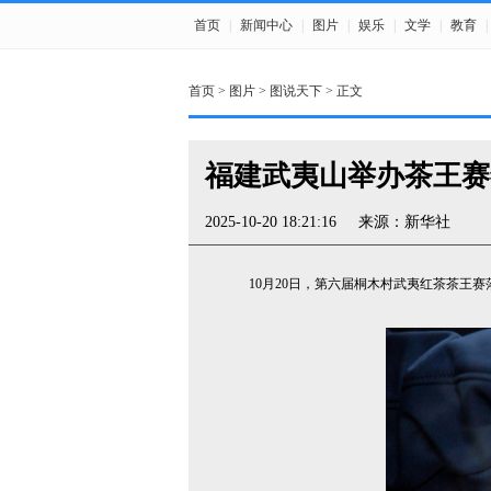
首页
|
新闻中心
|
图片
|
娱乐
|
文学
|
教育
|
首页
>
图片
>
图说天下
> 正文
福建武夷山举办茶王赛
2025-10-20 18:21:16
来源：新华社
10月20日，第六届桐木村武夷红茶茶王赛