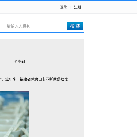
登录
|
注册
分享到：
茶王”。近年来，福建省武夷山市不断做强做优