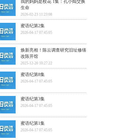
我的妈妈是校花 1集：孔小灿交换
生命
2026-02-23 11:23:08
蜜语纪第2集
2026-04-17 07:45:05
焕新亮相！陈云调查研究旧址修缮
改陈开馆
2025-12-20 10:27:22
蜜语纪第8集
2026-04-17 07:45:05
蜜语纪第3集
2026-04-17 07:45:05
蜜语纪第1集
2026-04-17 07:45:05