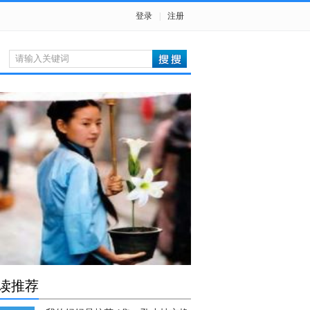
登录
|
注册
读推荐