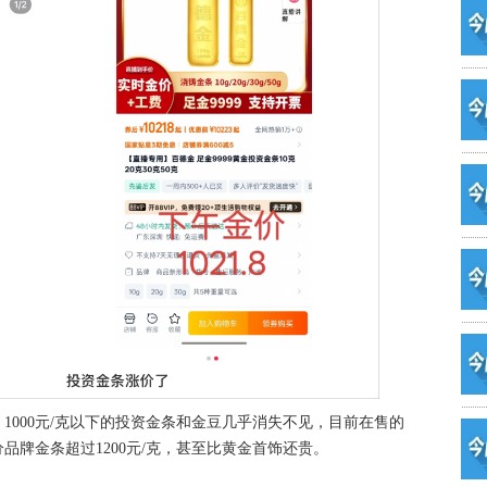
1000元/克以下的投资金条和金豆几乎消失不见，目前在售的
分品牌金条超过1200元/克，甚至比黄金首饰还贵。