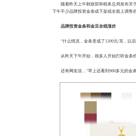
随着昨天上午财政部和税务总局发布关
下午不少品牌投资金条或下架或全面上调售
品牌投资金条和金豆全线涨价
“什么情况，金条变成了1200元/克，
从昨天下午开始，很多人开始打听金条价格
还有网友说，“早上还看到900多元的金