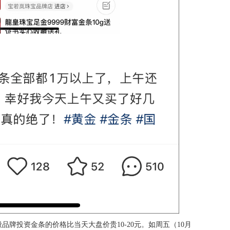
牌投资金条的价格比当天大盘价贵10-20元。如周五（10月