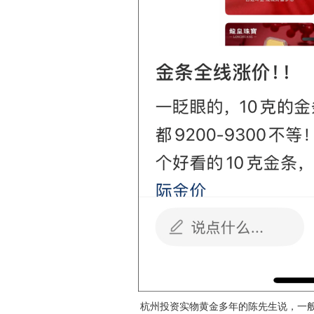
杭州投资实物黄金多年的陈先生说，一般品