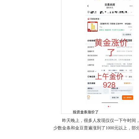
昨天晚上，很多人发现仅仅一下午时间，
少数金条和金豆普遍涨到了1000元以上，部