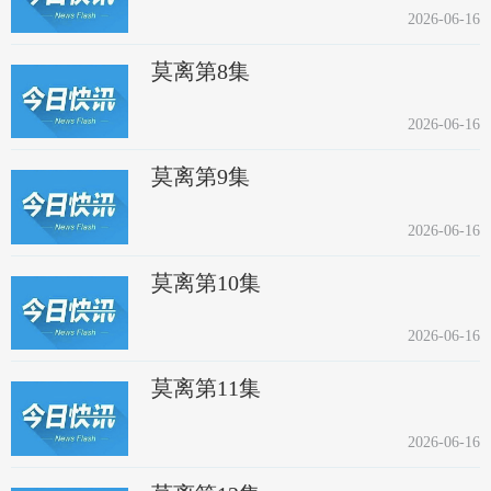
2026-06-16
莫离第8集
2026-06-16
莫离第9集
2026-06-16
莫离第10集
2026-06-16
莫离第11集
2026-06-16