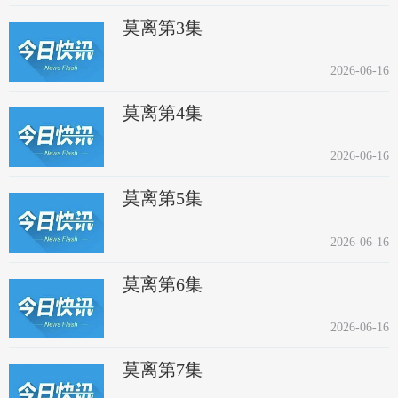
莫离第3集
2026-06-16
莫离第4集
2026-06-16
莫离第5集
2026-06-16
莫离第6集
2026-06-16
莫离第7集