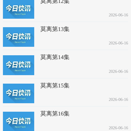
莫离第12集
2026-06-16
莫离第13集
2026-06-16
莫离第14集
2026-06-16
莫离第15集
2026-06-16
莫离第16集
2026-06-16